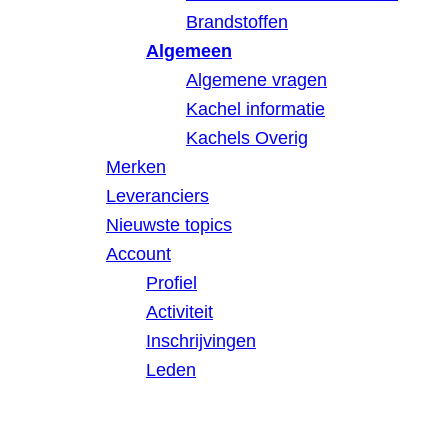
Brandstoffen
Algemeen
Algemene vragen
Kachel informatie
Kachels Overig
Merken
Leveranciers
Nieuwste topics
Account
Profiel
Activiteit
Inschrijvingen
Leden