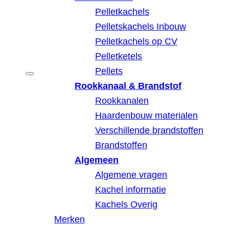
Pelletkachels
Pelletskachels Inbouw
Pelletkachels op CV
Pelletketels
Pellets
Rookkanaal & Brandstof
Rookkanalen
Haardenbouw materialen
Verschillende brandstoffen
Brandstoffen
Algemeen
Algemene vragen
Kachel informatie
Kachels Overig
Merken