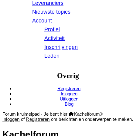
Leveranciers
Nieuwste topics
Account
Profiel
Activiteit
Inschrijvingen
Leden
Overig
Registreren
Inloggen
Uitloggen
Blog
Forum kruimelpad - Je bent hier:
Kachelforum
Inloggen
of
Registreren
om berichten en onderwerpen te maken.
Kachelforum