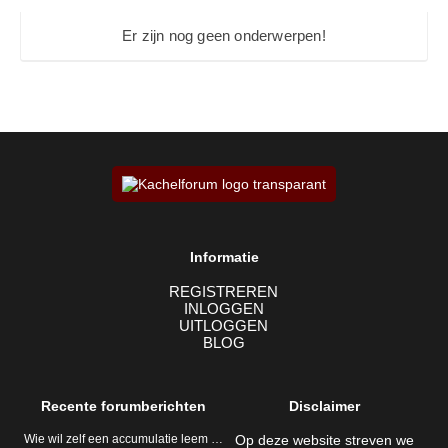
Er zijn nog geen onderwerpen!
Informatie
REGISTREREN
INLOGGEN
UITLOGGEN
BLOG
Recente forumberichten
Disclaimer
Wie wil zelf een accumulatie leem …
Op deze website streven we