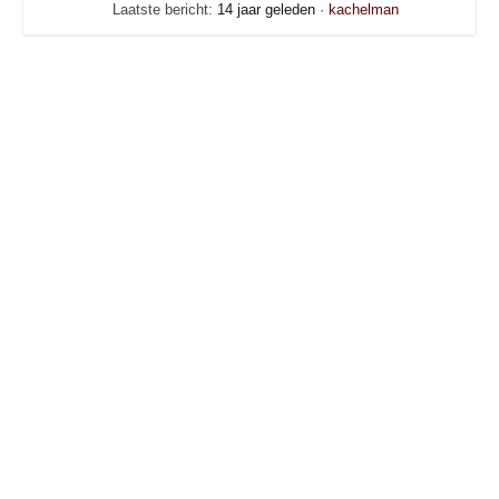
Laatste bericht:
14 jaar geleden
·
kachelman