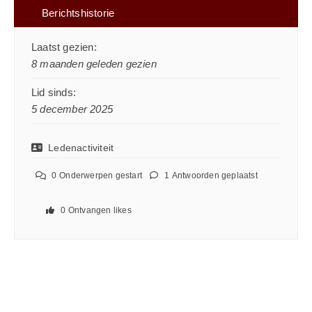
Berichtshistorie
Laatst gezien:
8 maanden geleden gezien
Lid sinds:
5 december 2025
Ledenactiviteit
0
Onderwerpen gestart
1
Antwoorden geplaatst
0
Ontvangen likes