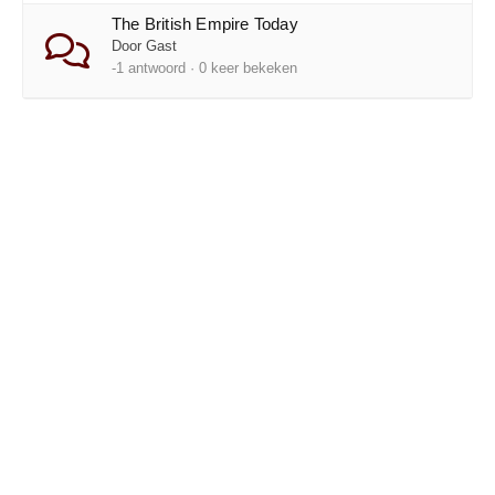
The British Empire Today
Door Gast
-1 antwoord · 0 keer bekeken