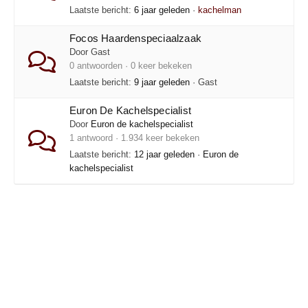
Laatste bericht:
6 jaar geleden
·
kachelman
Focos Haardenspeciaalzaak
Door Gast
0 antwoorden · 0 keer bekeken
Laatste bericht:
9 jaar geleden
· Gast
Euron De Kachelspecialist
Door
Euron de kachelspecialist
1 antwoord · 1.934 keer bekeken
Laatste bericht:
12 jaar geleden
·
Euron de
kachelspecialist