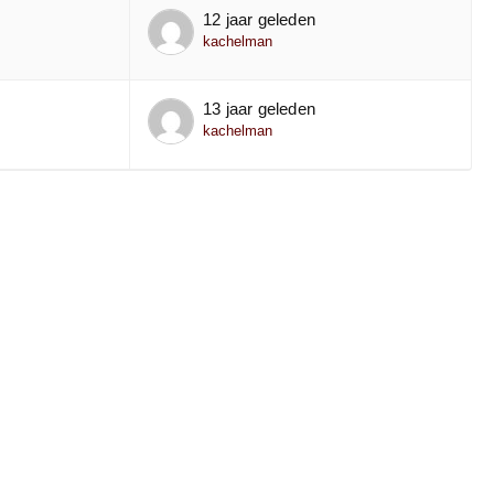
12 jaar geleden
kachelman
13 jaar geleden
kachelman