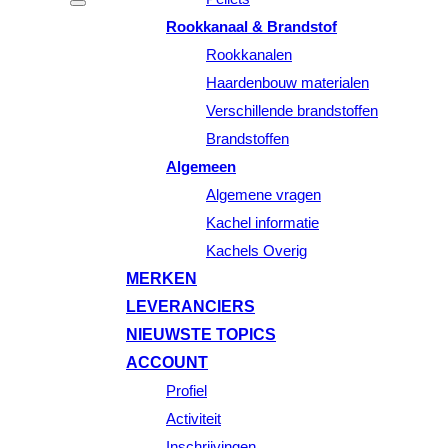
Rookkanaal & Brandstof
Rookkanalen
Haardenbouw materialen
Verschillende brandstoffen
Brandstoffen
Algemeen
Algemene vragen
Kachel informatie
Kachels Overig
MERKEN
LEVERANCIERS
NIEUWSTE TOPICS
ACCOUNT
Profiel
Activiteit
Inschrijvingen