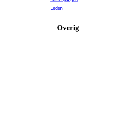
Leden
Overig