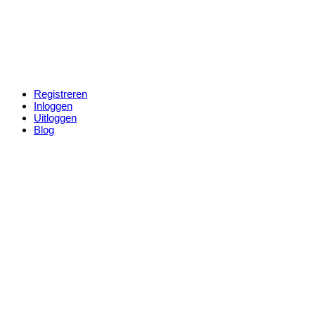
Registreren
Inloggen
Uitloggen
Blog