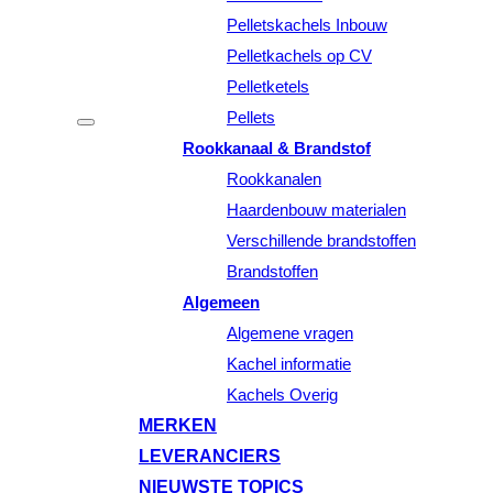
Pelletskachels Inbouw
Pelletkachels op CV
Pelletketels
Pellets
Rookkanaal & Brandstof
Rookkanalen
Haardenbouw materialen
Verschillende brandstoffen
Brandstoffen
Algemeen
Algemene vragen
Kachel informatie
Kachels Overig
MERKEN
LEVERANCIERS
NIEUWSTE TOPICS