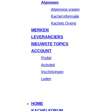
Algemeen
Algemene vragen
Kachel informatie
Kachels Overig
MERKEN
LEVERANCIERS
NIEUWSTE TOPICS
ACCOUNT
Profiel
Activiteit
Inschrijvingen
Leden
HOME
KACHELFORUM