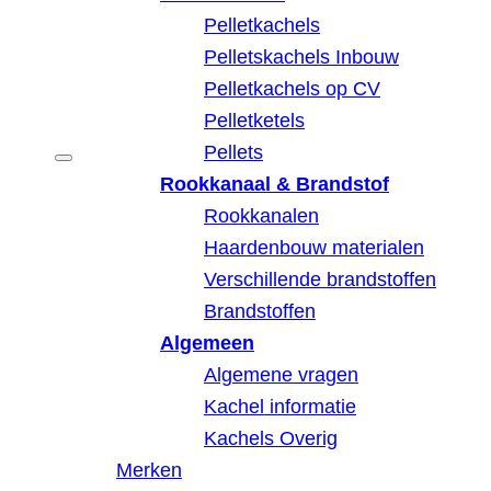
Pelletkachels
Pelletskachels Inbouw
Pelletkachels op CV
Pelletketels
Pellets
Rookkanaal & Brandstof
Rookkanalen
Haardenbouw materialen
Verschillende brandstoffen
Brandstoffen
Algemeen
Algemene vragen
Kachel informatie
Kachels Overig
Merken