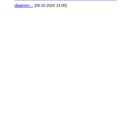
daarom...
(09-10-2024 14:00)