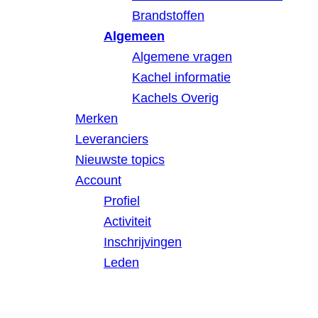
Brandstoffen
Algemeen
Algemene vragen
Kachel informatie
Kachels Overig
Merken
Leveranciers
Nieuwste topics
Account
Profiel
Activiteit
Inschrijvingen
Leden