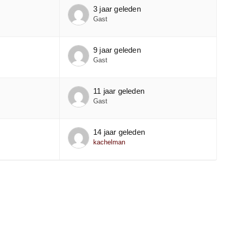
3 jaar geleden
Gast
9 jaar geleden
Gast
11 jaar geleden
Gast
14 jaar geleden
kachelman