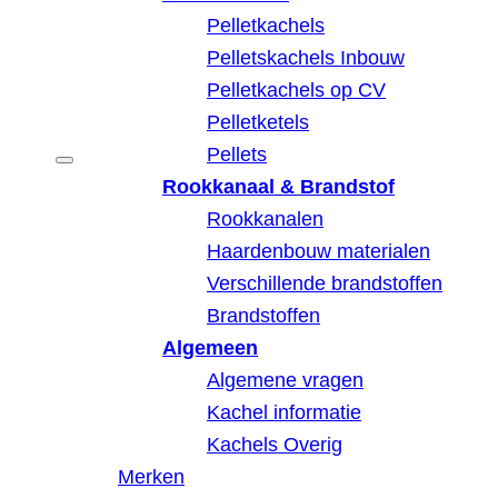
Pelletkachels
Pelletskachels Inbouw
Pelletkachels op CV
Pelletketels
Pellets
Rookkanaal & Brandstof
Rookkanalen
Haardenbouw materialen
Verschillende brandstoffen
Brandstoffen
Algemeen
Algemene vragen
Kachel informatie
Kachels Overig
Merken