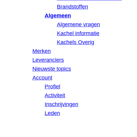
Brandstoffen
Algemeen
Algemene vragen
Kachel informatie
Kachels Overig
Merken
Leveranciers
Nieuwste topics
Account
Profiel
Activiteit
Inschrijvingen
Leden