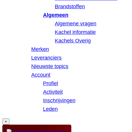
Brandstoffen
Algemeen
Algemene vragen
Kachel informatie
Kachels Overig
Merken
Leveranciers
Nieuwste topics
Account
Profiel
Activiteit
Inschrijvingen
Leden
×