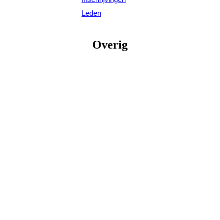
Leden
Overig