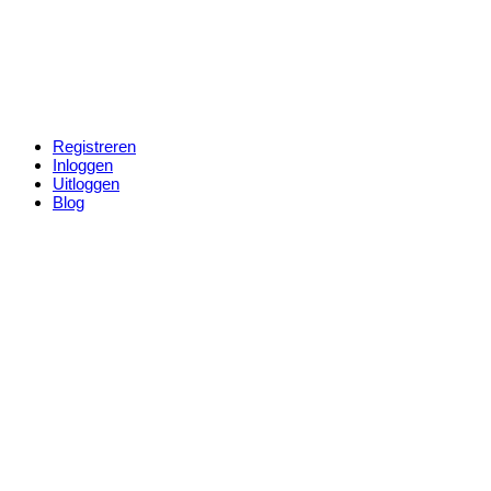
Registreren
Inloggen
Uitloggen
Blog