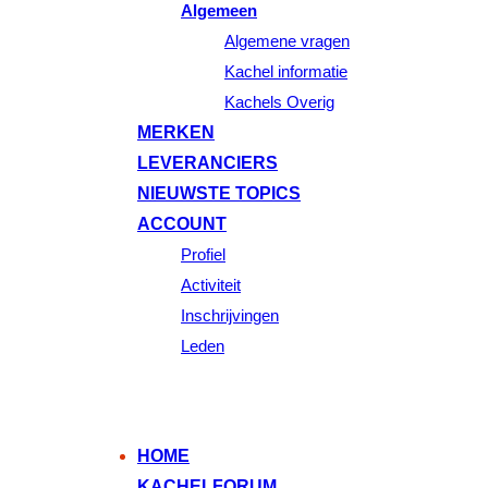
Algemeen
Algemene vragen
Kachel informatie
Kachels Overig
MERKEN
LEVERANCIERS
NIEUWSTE TOPICS
ACCOUNT
Profiel
Activiteit
Inschrijvingen
Leden
HOME
KACHELFORUM