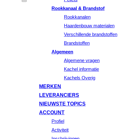
Rookkanaal & Brandstof
Rookkanalen
Haardenbouw materialen
Verschillende brandstoffen
Brandstoffen
Algemeen
Algemene vragen
Kachel informatie
Kachels Overig
MERKEN
LEVERANCIERS
NIEUWSTE TOPICS
ACCOUNT
Profiel
Activiteit
Inschrijvingen