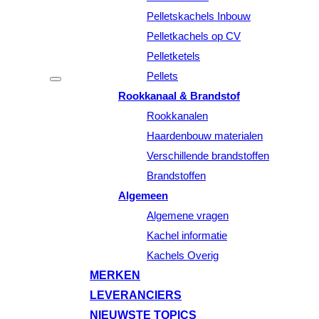
Pelletskachels Inbouw
Pelletkachels op CV
Pelletketels
Pellets
Rookkanaal & Brandstof
Rookkanalen
Haardenbouw materialen
Verschillende brandstoffen
Brandstoffen
Algemeen
Algemene vragen
Kachel informatie
Kachels Overig
MERKEN
LEVERANCIERS
NIEUWSTE TOPICS