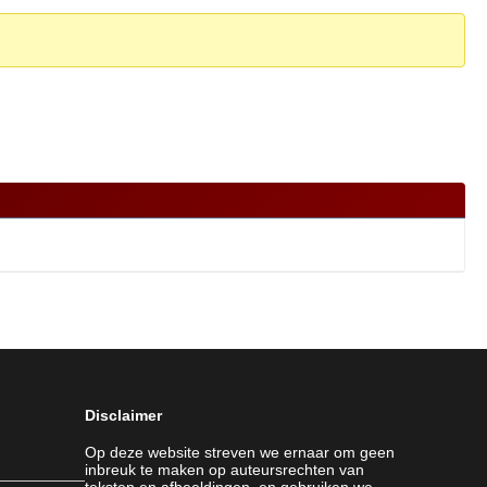
Disclaimer
Op deze website streven we ernaar om geen
inbreuk te maken op auteursrechten van