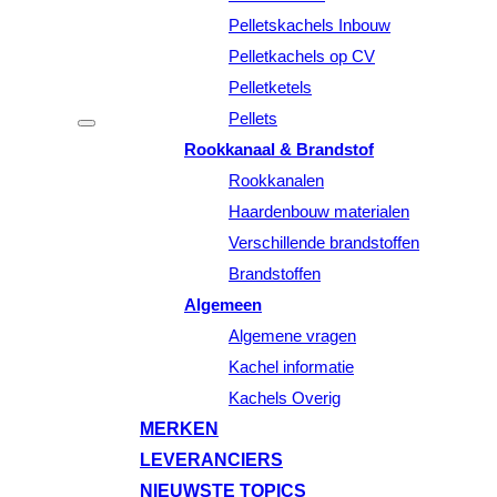
Pelletskachels Inbouw
Pelletkachels op CV
Pelletketels
Pellets
Rookkanaal & Brandstof
Rookkanalen
Haardenbouw materialen
Verschillende brandstoffen
Brandstoffen
Algemeen
Algemene vragen
Kachel informatie
Kachels Overig
MERKEN
LEVERANCIERS
NIEUWSTE TOPICS