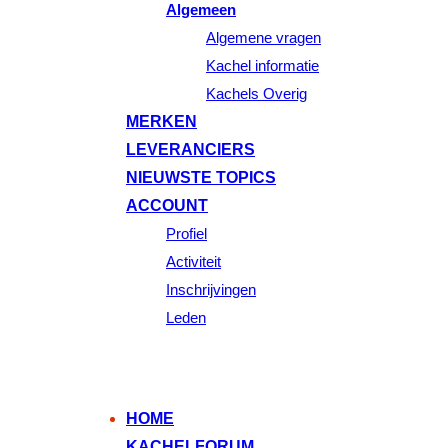
Algemeen
Algemene vragen
Kachel informatie
Kachels Overig
MERKEN
LEVERANCIERS
NIEUWSTE TOPICS
ACCOUNT
Profiel
Activiteit
Inschrijvingen
Leden
HOME
KACHELFORUM