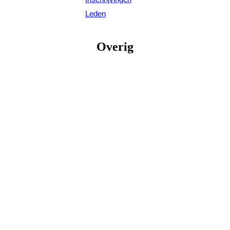
Leden
Overig