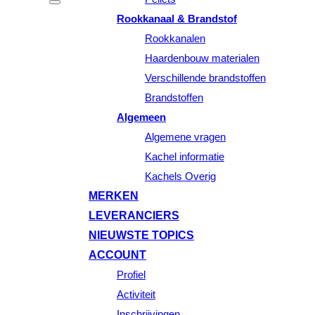
Rookkanaal & Brandstof
Rookkanalen
Haardenbouw materialen
Verschillende brandstoffen
Brandstoffen
Algemeen
Algemene vragen
Kachel informatie
Kachels Overig
MERKEN
LEVERANCIERS
NIEUWSTE TOPICS
ACCOUNT
Profiel
Activiteit
Inschrijvingen