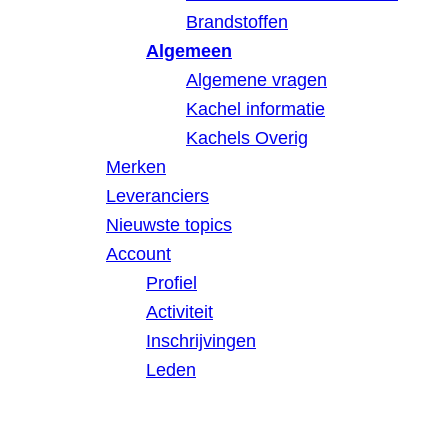
Brandstoffen
Algemeen
Algemene vragen
Kachel informatie
Kachels Overig
Merken
Leveranciers
Nieuwste topics
Account
Profiel
Activiteit
Inschrijvingen
Leden