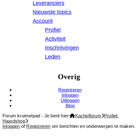
Leveranciers
Nieuwste topics
Account
Profiel
Activiteit
Inschrijvingen
Leden
Overig
Registreren
Inloggen
Uitloggen
Blog
Forum kruimelpad - Je bent hier:
Kachelforum
Profiel:
Haardshop
Inloggen
of
Registreren
om berichten en onderwerpen te maken.