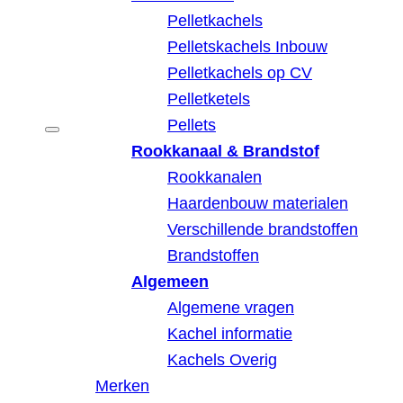
Pelletkachels
Pelletskachels Inbouw
Pelletkachels op CV
Pelletketels
Pellets
Rookkanaal & Brandstof
Rookkanalen
Haardenbouw materialen
Verschillende brandstoffen
Brandstoffen
Algemeen
Algemene vragen
Kachel informatie
Kachels Overig
Merken