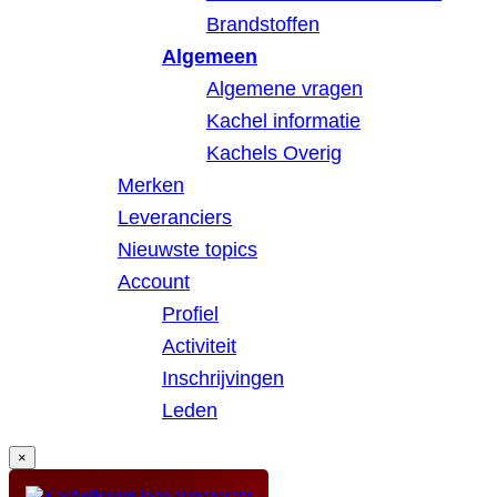
Brandstoffen
Algemeen
Algemene vragen
Kachel informatie
Kachels Overig
Merken
Leveranciers
Nieuwste topics
Account
Profiel
Activiteit
Inschrijvingen
Leden
×