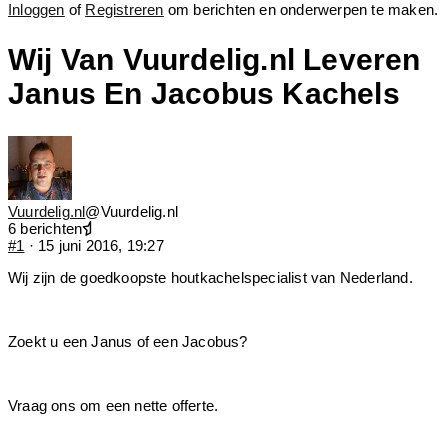
Inloggen
of
Registreren
om berichten en onderwerpen te maken.
Wij Van Vuurdelig.nl Leveren
Janus En Jacobus Kachels
Vuurdelig.nl
@Vuurdelig.nl
6 berichten
#1
· 15 juni 2016, 19:27
Wij zijn de goedkoopste houtkachelspecialist van Nederland.
Zoekt u een Janus of een Jacobus?
Vraag ons om een nette offerte.