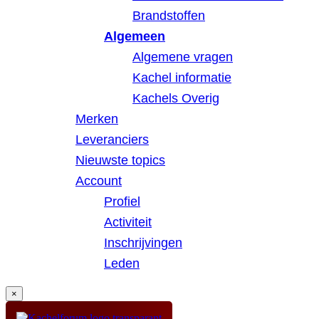
Brandstoffen
Algemeen
Algemene vragen
Kachel informatie
Kachels Overig
Merken
Leveranciers
Nieuwste topics
Account
Profiel
Activiteit
Inschrijvingen
Leden
×