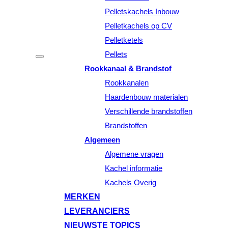
Pelletskachels Inbouw
Pelletkachels op CV
Pelletketels
Pellets
Rookkanaal & Brandstof
Rookkanalen
Haardenbouw materialen
Verschillende brandstoffen
Brandstoffen
Algemeen
Algemene vragen
Kachel informatie
Kachels Overig
MERKEN
LEVERANCIERS
NIEUWSTE TOPICS