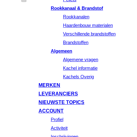
Rookkanaal & Brandstof
Rookkanalen
Haardenbouw materialen
Verschillende brandstoffen
Brandstoffen
Algemeen
Algemene vragen
Kachel informatie
Kachels Overig
MERKEN
LEVERANCIERS
NIEUWSTE TOPICS
ACCOUNT
Profiel
Activiteit
Inschrijvingen