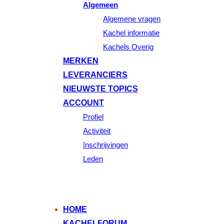
Algemeen
Algemene vragen
Kachel informatie
Kachels Overig
MERKEN
LEVERANCIERS
NIEUWSTE TOPICS
ACCOUNT
Profiel
Activiteit
Inschrijvingen
Leden
HOME
KACHELFORUM