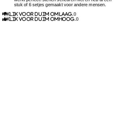
stuk of 6 setjes gemaakt voor andere mensen.
0
Klik voor duim omlaag.
0
Klik voor duim omhoog.