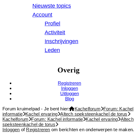
Nieuwste topics
Account
Profiel
Activiteit
Inschrijvingen
Leden
Overig
Registreren
Inloggen
Uitloggen
Blog
Forum kruimelpad - Je bent hier:
Kachelforum
Forum: Kachel
informatie
Kachel ervaring
Altech speksteenkachel de torus
Kachelforum
Forum: Kachel informatie
Kachel ervaring
Altech
speksteenkachel de torus
Inloggen
of
Registreren
om berichten en onderwerpen te maken.