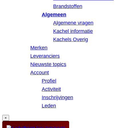
Brandstoffen
Algemeen
Algemene vragen
Kachel informatie
Kachels Overig
Merken
Leveranciers
Nieuwste topics
Account
Profiel
Activiteit
Inschrijvingen
Leden
×