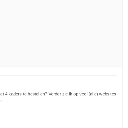
et 4 kaders te bestellen? Verder zie ik op veel (alle) websites
n.