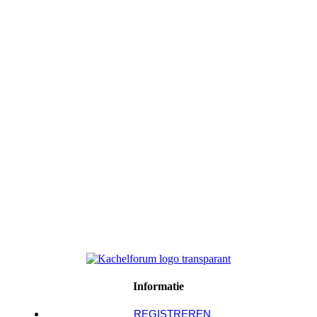
Informatie
REGISTREREN