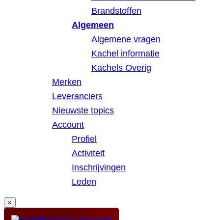
Brandstoffen
Algemeen
Algemene vragen
Kachel informatie
Kachels Overig
Merken
Leveranciers
Nieuwste topics
Account
Profiel
Activiteit
Inschrijvingen
Leden
×