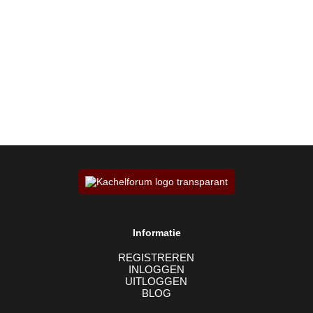
Informatie
REGISTREREN
INLOGGEN
UITLOGGEN
BLOG