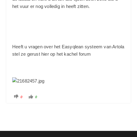
het vuur er nog volledig in heeft zitten.
Heeft u vragen over het Easyqlean systeem van Artola
stel ze gerust hier op het kachel forum
0
0