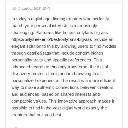
#2
· 1 oktober 2025, 15:49
In today's digital age, finding creators who perfectly
match your personal interests is increasingly
challenging. Platforms like hottest onlyfans big ass
https://onlyseeker.io/best/onlyfans-big-ass
provide an
elegant solution to this by allowing users to find models
through detailed tags that include content niches,
personality traits and specific preferences. This
advanced search technology transforms the digital
discovery process from random browsing to a
personalized experience. The result is a more efficient
way to make authentic connections between creators
and audiences, based on shared interests and
compatible values. This innovative approach makes it
possible to find in the vast digital world exactly the
creators that suit you best.