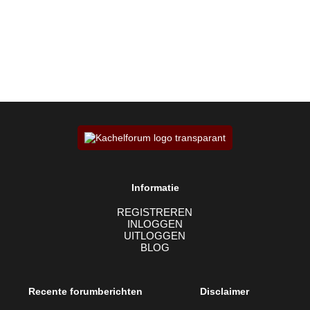
Informatie
REGISTREREN
INLOGGEN
UITLOGGEN
BLOG
Recente forumberichten
Disclaimer