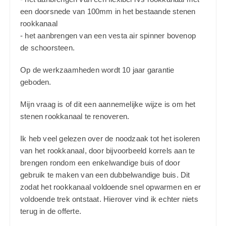
een doorsnede van 100mm in het bestaande stenen
rookkanaal
- het aanbrengen van een vesta air spinner bovenop
de schoorsteen.
Op de werkzaamheden wordt 10 jaar garantie
geboden.
Mijn vraag is of dit een aannemelijke wijze is om het
stenen rookkanaal te renoveren.
Ik heb veel gelezen over de noodzaak tot het isoleren
van het rookkanaal, door bijvoorbeeld korrels aan te
brengen rondom een enkelwandige buis of door
gebruik te maken van een dubbelwandige buis. Dit
zodat het rookkanaal voldoende snel opwarmen en er
voldoende trek ontstaat. Hierover vind ik echter niets
terug in de offerte.