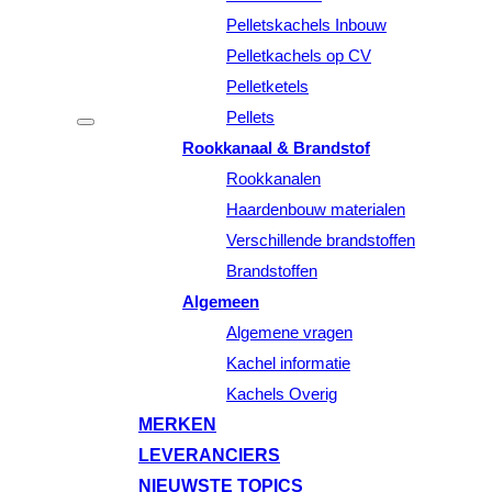
Pelletskachels Inbouw
Pelletkachels op CV
Pelletketels
Pellets
Rookkanaal & Brandstof
Rookkanalen
Haardenbouw materialen
Verschillende brandstoffen
Brandstoffen
Algemeen
Algemene vragen
Kachel informatie
Kachels Overig
MERKEN
LEVERANCIERS
NIEUWSTE TOPICS