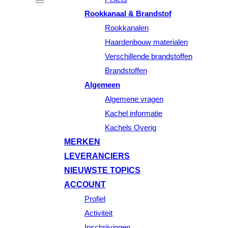
Rookkanaal & Brandstof
Rookkanalen
Haardenbouw materialen
Verschillende brandstoffen
Brandstoffen
Algemeen
Algemene vragen
Kachel informatie
Kachels Overig
MERKEN
LEVERANCIERS
NIEUWSTE TOPICS
ACCOUNT
Profiel
Activiteit
Inschrijvingen