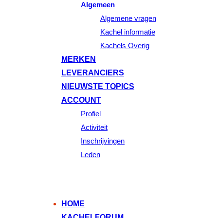
Algemeen
Algemene vragen
Kachel informatie
Kachels Overig
MERKEN
LEVERANCIERS
NIEUWSTE TOPICS
ACCOUNT
Profiel
Activiteit
Inschrijvingen
Leden
HOME
KACHELFORUM