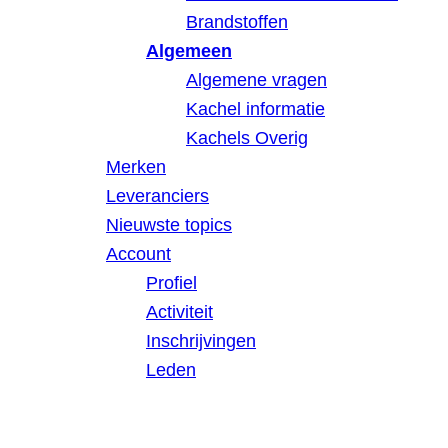
Brandstoffen
Algemeen
Algemene vragen
Kachel informatie
Kachels Overig
Merken
Leveranciers
Nieuwste topics
Account
Profiel
Activiteit
Inschrijvingen
Leden