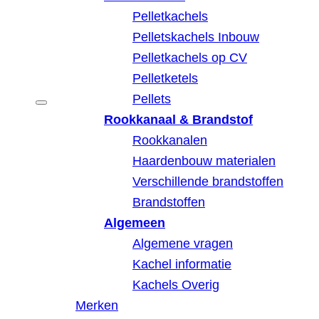
Pelletkachels
Pelletskachels Inbouw
Pelletkachels op CV
Pelletketels
Pellets
Rookkanaal & Brandstof
Rookkanalen
Haardenbouw materialen
Verschillende brandstoffen
Brandstoffen
Algemeen
Algemene vragen
Kachel informatie
Kachels Overig
Merken