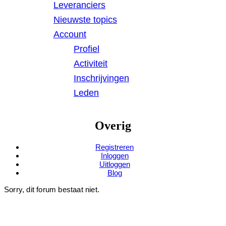
Leveranciers
Nieuwste topics
Account
Profiel
Activiteit
Inschrijvingen
Leden
Overig
Registreren
Inloggen
Uitloggen
Blog
Sorry, dit forum bestaat niet.