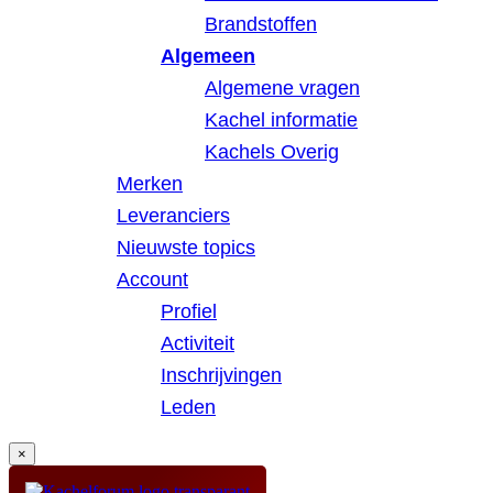
Brandstoffen
Algemeen
Algemene vragen
Kachel informatie
Kachels Overig
Merken
Leveranciers
Nieuwste topics
Account
Profiel
Activiteit
Inschrijvingen
Leden
×