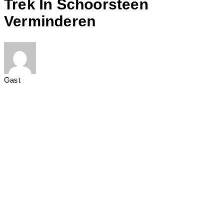
Trek In Schoorsteen
Verminderen
Gast