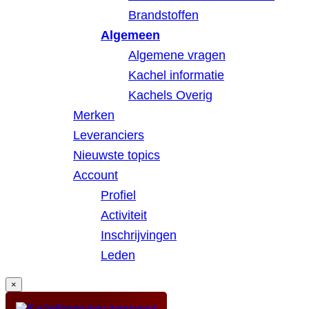
Brandstoffen
Algemeen
Algemene vragen
Kachel informatie
Kachels Overig
Merken
Leveranciers
Nieuwste topics
Account
Profiel
Activiteit
Inschrijvingen
Leden
×