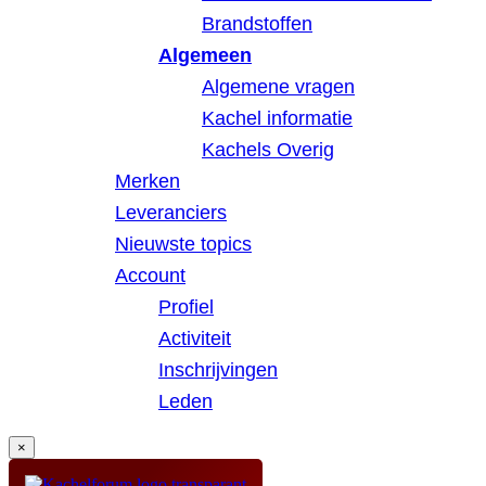
Brandstoffen
Algemeen
Algemene vragen
Kachel informatie
Kachels Overig
Merken
Leveranciers
Nieuwste topics
Account
Profiel
Activiteit
Inschrijvingen
Leden
×