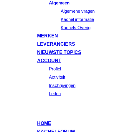
Algemeen
Algemene vragen
Kachel informatie
Kachels Overig
MERKEN
LEVERANCIERS
NIEUWSTE TOPICS
ACCOUNT
Profiel
Activiteit
Inschrijvingen
Leden
HOME
KACHELFORUM