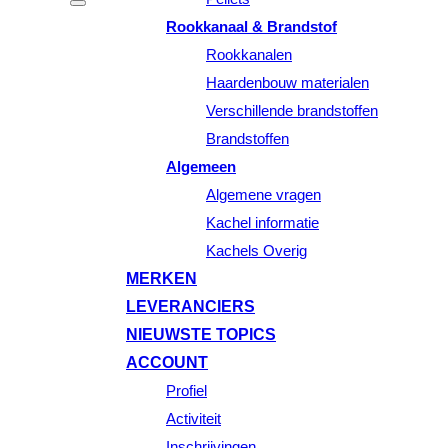
Rookkanaal & Brandstof
Rookkanalen
Haardenbouw materialen
Verschillende brandstoffen
Brandstoffen
Algemeen
Algemene vragen
Kachel informatie
Kachels Overig
MERKEN
LEVERANCIERS
NIEUWSTE TOPICS
ACCOUNT
Profiel
Activiteit
Inschrijvingen