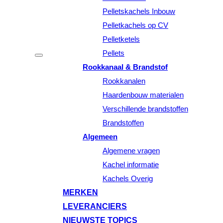
Pelletskachels Inbouw
Pelletkachels op CV
Pelletketels
Pellets
Rookkanaal & Brandstof
Rookkanalen
Haardenbouw materialen
Verschillende brandstoffen
Brandstoffen
Algemeen
Algemene vragen
Kachel informatie
Kachels Overig
MERKEN
LEVERANCIERS
NIEUWSTE TOPICS