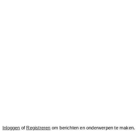
Inloggen
of
Registreren
om berichten en onderwerpen te maken.