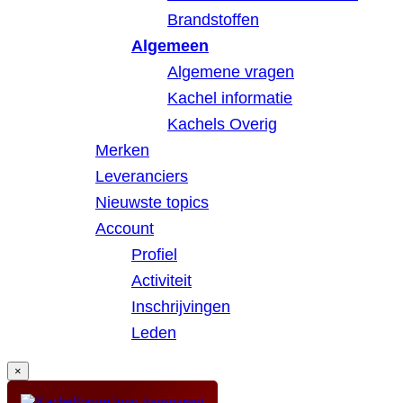
Brandstoffen
Algemeen
Algemene vragen
Kachel informatie
Kachels Overig
Merken
Leveranciers
Nieuwste topics
Account
Profiel
Activiteit
Inschrijvingen
Leden
×