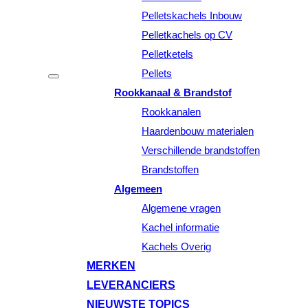
Pelletskachels Inbouw
Pelletkachels op CV
Pelletketels
Pellets
Rookkanaal & Brandstof
Rookkanalen
Haardenbouw materialen
Verschillende brandstoffen
Brandstoffen
Algemeen
Algemene vragen
Kachel informatie
Kachels Overig
MERKEN
LEVERANCIERS
NIEUWSTE TOPICS