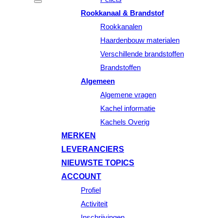
Rookkanaal & Brandstof
Rookkanalen
Haardenbouw materialen
Verschillende brandstoffen
Brandstoffen
Algemeen
Algemene vragen
Kachel informatie
Kachels Overig
MERKEN
LEVERANCIERS
NIEUWSTE TOPICS
ACCOUNT
Profiel
Activiteit
Inschrijvingen