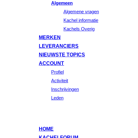
Algemeen
Algemene vragen
Kachel informatie
Kachels Overig
MERKEN
LEVERANCIERS
NIEUWSTE TOPICS
ACCOUNT
Profiel
Activiteit
Inschrijvingen
Leden
HOME
KACHELFORUM