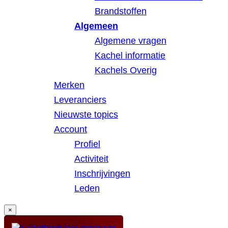
Brandstoffen
Algemeen
Algemene vragen
Kachel informatie
Kachels Overig
Merken
Leveranciers
Nieuwste topics
Account
Profiel
Activiteit
Inschrijvingen
Leden
×