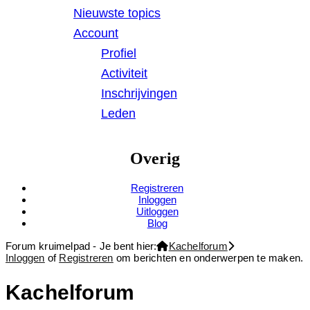
Nieuwste topics
Account
Profiel
Activiteit
Inschrijvingen
Leden
Overig
Registreren
Inloggen
Uitloggen
Blog
Forum kruimelpad - Je bent hier:
Kachelforum
Inloggen
of
Registreren
om berichten en onderwerpen te maken.
Kachelforum