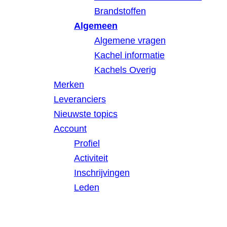
Brandstoffen
Algemeen
Algemene vragen
Kachel informatie
Kachels Overig
Merken
Leveranciers
Nieuwste topics
Account
Profiel
Activiteit
Inschrijvingen
Leden