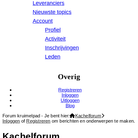
Leveranciers
Nieuwste topics
Account
Profiel
Activiteit
Inschrijvingen
Leden
Overig
Registreren
Inloggen
Uitloggen
Blog
Forum kruimelpad - Je bent hier:
Kachelforum
Inloggen
of
Registreren
om berichten en onderwerpen te maken.
Kachelforum