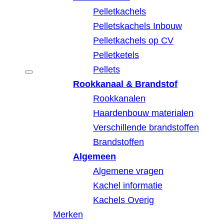
Pelletkachels
Pelletskachels Inbouw
Pelletkachels op CV
Pelletketels
Pellets
Rookkanaal & Brandstof
Rookkanalen
Haardenbouw materialen
Verschillende brandstoffen
Brandstoffen
Algemeen
Algemene vragen
Kachel informatie
Kachels Overig
Merken